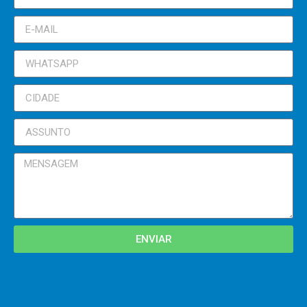
ENVIAR