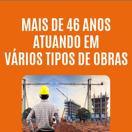
MAIS DE 46 ANOS
ATUANDO EM
VÁRIOS TIPOS DE OBRAS