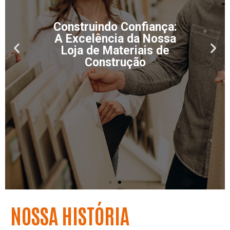
Construindo Confiança:
A Excelência da Nossa
Loja de Materiais de
Construção
NOSSA HISTÓRIA