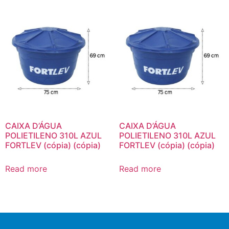
CAIXA D’ÁGUA
CAIXA D’ÁGUA
POLIETILENO 310L AZUL
POLIETILENO 310L AZUL
FORTLEV (cópia) (cópia)
FORTLEV (cópia) (cópia)
Read more
Read more