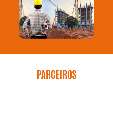
PARCEIROS