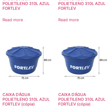
POLIETILENO 310L AZUL
POLIETILENO 310L AZUL
FORTLEV
FORTLEV
Read more
Read more
CAIXA D’ÁGUA
CAIXA D’ÁGUA
POLIETILENO 310L AZUL
POLIETILENO 310L AZUL
FORTLEV (cópia)
FORTLEV (cópia)