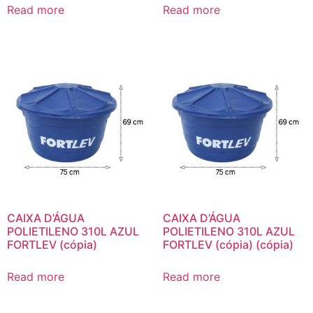
Read more
Read more
CAIXA D’ÁGUA
CAIXA D’ÁGUA
POLIETILENO 310L AZUL
POLIETILENO 310L AZUL
FORTLEV (cópia)
FORTLEV (cópia) (cópia)
Read more
Read more