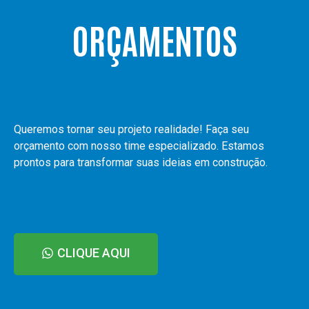
ORÇAMENTOS
Queremos tornar seu projeto realidade! Faça seu
orçamento com nosso time especializado. Estamos
prontos para transformar suas ideias em construção.
CLIQUE AQUI